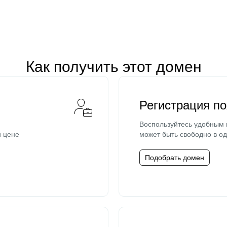
Как получить этот домен
Регистрация п
Воспользуйтесь удобным
й цене
может быть свободно в од
Подобрать домен