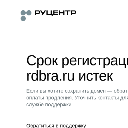
Срок регистра
rdbra.ru истек
Если вы хотите сохранить домен — обрат
оплаты продления. Уточнить контакты дл
службе поддержки.
Обратиться в поддержку