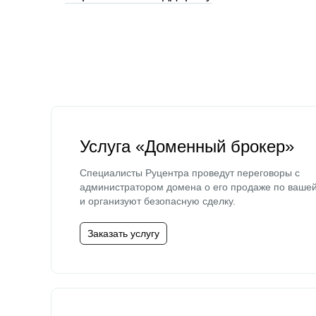
Услуга «Доменный брокер»
Специалисты Руцентра проведут переговоры с
администратором домена о его продаже по ваше
и организуют безопасную сделку.
Заказать услугу