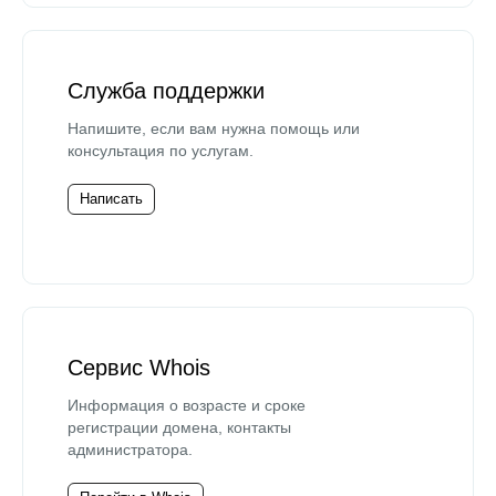
Служба поддержки
Напишите, если вам нужна помощь или
консультация по услугам.
Написать
Сервис Whois
Информация о возрасте и сроке
регистрации домена, контакты
администратора.