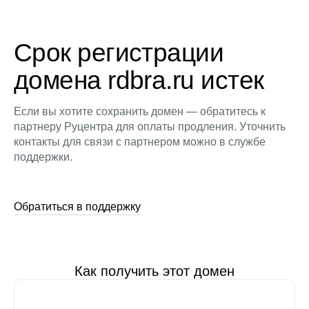
Срок регистрации
домена rdbra.ru истек
Если вы хотите сохранить домен — обратитесь к
партнеру Руцентра для оплаты продления. Уточнить
контакты для связи с партнером можно в службе
поддержки.
Обратиться в поддержку
Как получить этот домен