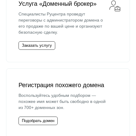
Услуга «Доменный брокер»
Специалисты Руцентра проведут
переговоры с администратором домена о
его продаже по вашей цене и организуют
безопасную сделку.
Заказать услугу
Регистрация похожего домена
Воспользуйтесь удобным подбором —
похожее имя может быть свободно в одной
из 700+ доменных зон.
Подобрать домен