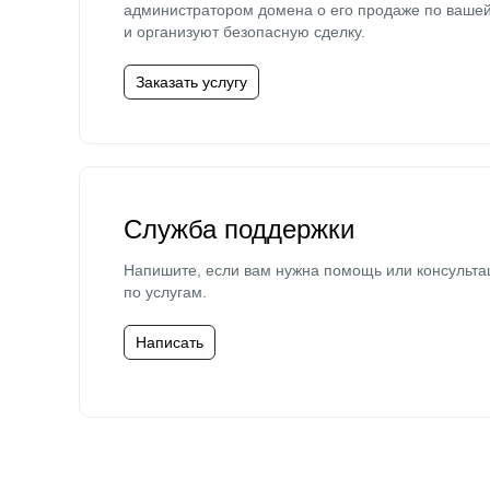
администратором домена о его продаже по ваше
и организуют безопасную сделку.
Заказать услугу
Служба поддержки
Напишите, если вам нужна помощь или консульта
по услугам.
Написать