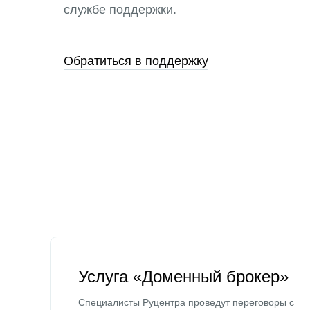
службе поддержки.
Обратиться в поддержку
Услуга «Доменный брокер»
Специалисты Руцентра проведут переговоры с