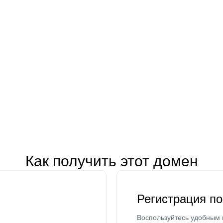
Как получить этот домен
Регистрация п
Воспользуйтесь удобным