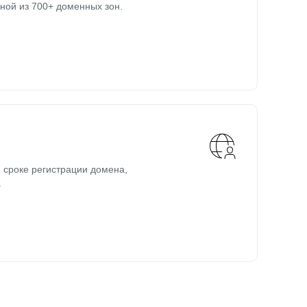
ной из 700+ доменных зон.
 сроке регистрации домена,
.