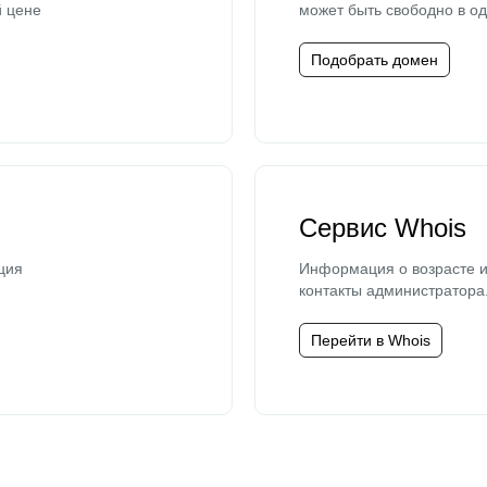
й цене
может быть свободно в од
Подобрать домен
Сервис Whois
ция
Информация о возрасте и
контакты администратора
Перейти в Whois