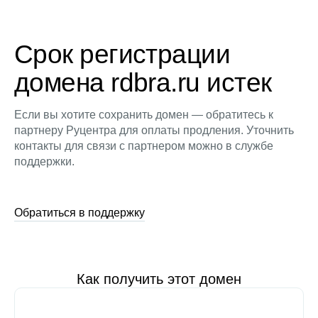
Срок регистрации
домена rdbra.ru истек
Если вы хотите сохранить домен — обратитесь к
партнеру Руцентра для оплаты продления. Уточнить
контакты для связи с партнером можно в службе
поддержки.
Обратиться в поддержку
Как получить этот домен