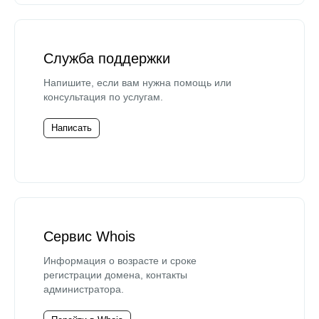
Служба поддержки
Напишите, если вам нужна помощь или
консультация по услугам.
Написать
Сервис Whois
Информация о возрасте и сроке
регистрации домена, контакты
администратора.