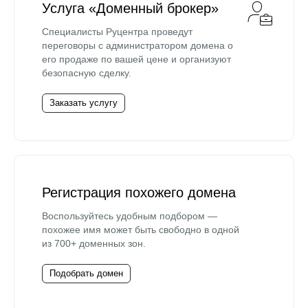
Услуга «Доменный брокер»
Специалисты Руцентра проведут
переговоры с администратором домена о
его продаже по вашей цене и организуют
безопасную сделку.
Заказать услугу
Регистрация похожего домена
Воспользуйтесь удобным подбором —
похожее имя может быть свободно в одной
из 700+ доменных зон.
Подобрать домен