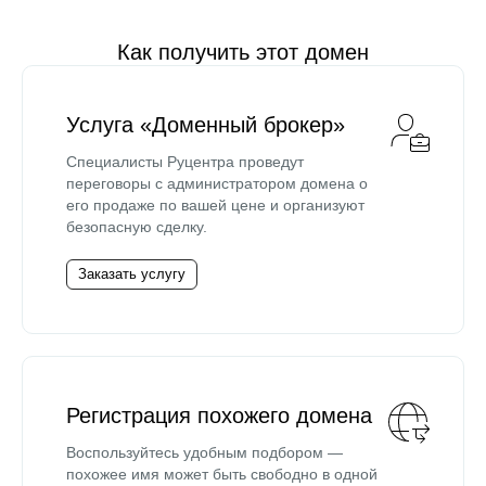
Как получить этот домен
Услуга «Доменный брокер»
Специалисты Руцентра проведут
переговоры с администратором домена о
его продаже по вашей цене и организуют
безопасную сделку.
Заказать услугу
Регистрация похожего домена
Воспользуйтесь удобным подбором —
похожее имя может быть свободно в одной