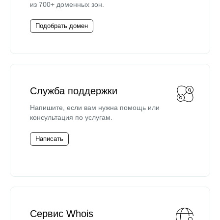
из 700+ доменных зон.
Подобрать домен
Служба поддержки
Напишите, если вам нужна помощь или
консультация по услугам.
Написать
Сервис Whois