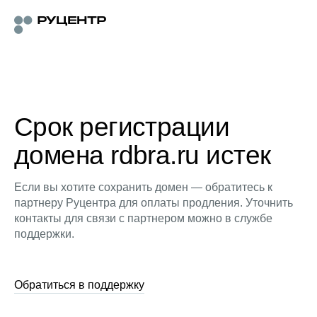
Срок регистрации
домена rdbra.ru истек
Если вы хотите сохранить домен — обратитесь к
партнеру Руцентра для оплаты продления. Уточнить
контакты для связи с партнером можно в службе
поддержки.
Обратиться в поддержку