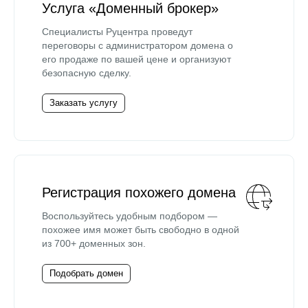
Услуга «Доменный брокер»
Специалисты Руцентра проведут
переговоры с администратором домена о
его продаже по вашей цене и организуют
безопасную сделку.
Заказать услугу
Регистрация похожего домена
Воспользуйтесь удобным подбором —
похожее имя может быть свободно в одной
из 700+ доменных зон.
Подобрать домен