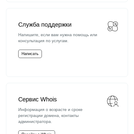
Служба поддержки
Напишите, если вам нужна помощь или
консультация по услугам.
Написать
Сервис Whois
Информация о возрасте и сроке
регистрации домена, контакты
администратора.