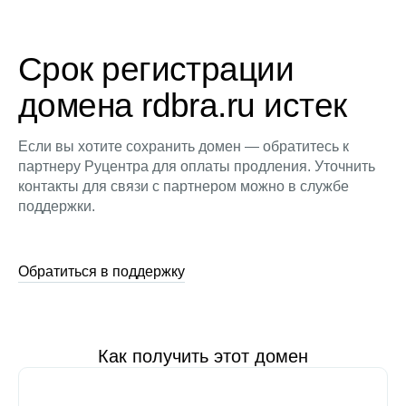
Срок регистрации
домена rdbra.ru истек
Если вы хотите сохранить домен — обратитесь к
партнеру Руцентра для оплаты продления. Уточнить
контакты для связи с партнером можно в службе
поддержки.
Обратиться в поддержку
Как получить этот домен