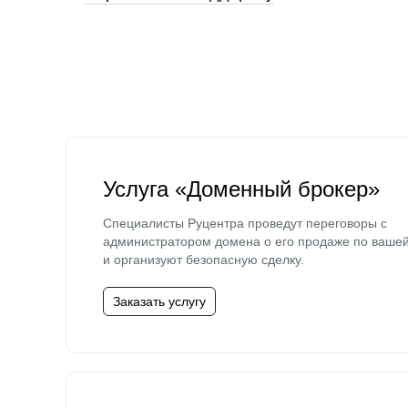
Услуга «Доменный брокер»
Специалисты Руцентра проведут переговоры с
администратором домена о его продаже по ваше
и организуют безопасную сделку.
Заказать услугу