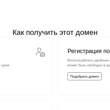
Как получить этот домен
Регистрация п
Воспользуйтесь удобным
й цене
может быть свободно в од
Подобрать домен