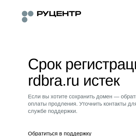
Срок регистра
rdbra.ru истек
Если вы хотите сохранить домен — обрат
оплаты продления. Уточнить контакты дл
службе поддержки.
Обратиться в поддержку