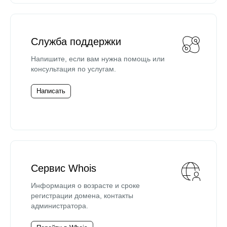
Служба поддержки
Напишите, если вам нужна помощь или
консультация по услугам.
Написать
Сервис Whois
Информация о возрасте и сроке
регистрации домена, контакты
администратора.