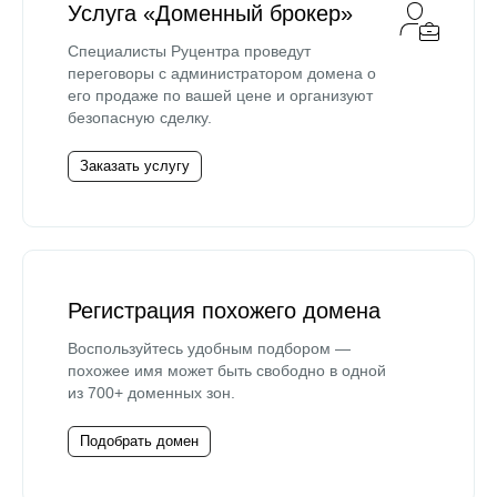
Услуга «Доменный брокер»
Специалисты Руцентра проведут
переговоры с администратором домена о
его продаже по вашей цене и организуют
безопасную сделку.
Заказать услугу
Регистрация похожего домена
Воспользуйтесь удобным подбором —
похожее имя может быть свободно в одной
из 700+ доменных зон.
Подобрать домен