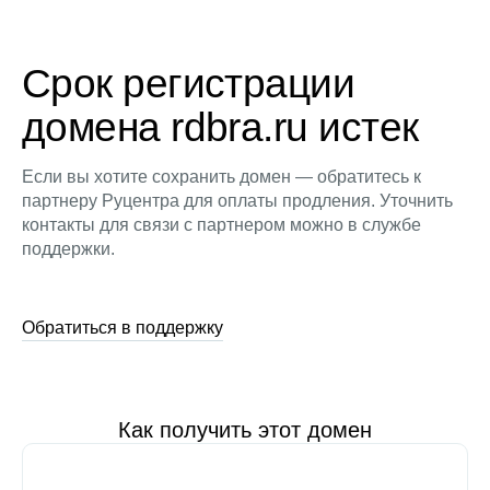
Срок регистрации
домена rdbra.ru истек
Если вы хотите сохранить домен — обратитесь к
партнеру Руцентра для оплаты продления. Уточнить
контакты для связи с партнером можно в службе
поддержки.
Обратиться в поддержку
Как получить этот домен