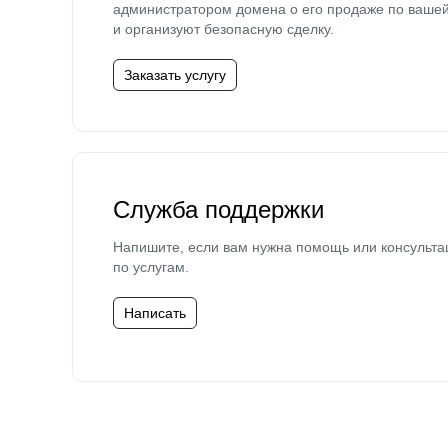
администратором домена о его продаже по ваше
и организуют безопасную сделку.
Заказать услугу
Служба поддержки
Напишите, если вам нужна помощь или консульта
по услугам.
Написать