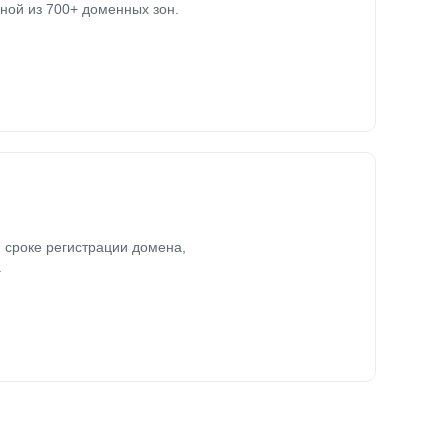
ной из 700+ доменных зон.
 сроке регистрации домена,
.