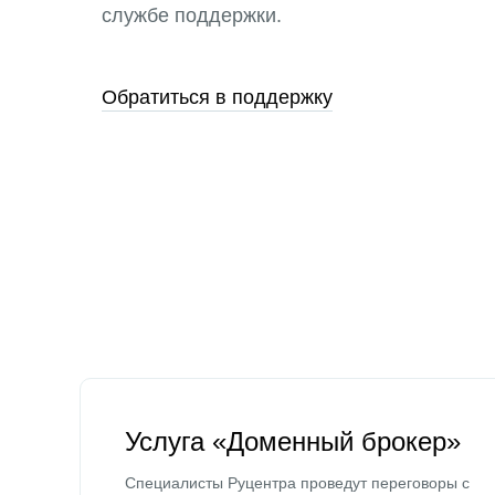
службе поддержки.
Обратиться в поддержку
Услуга «Доменный брокер»
Специалисты Руцентра проведут переговоры с