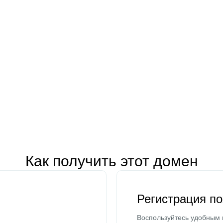
Как получить этот домен
Регистрация п
Воспользуйтесь удобным