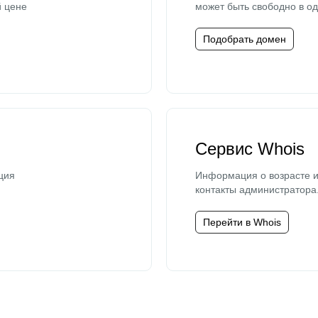
й цене
может быть свободно в од
Подобрать домен
Сервис Whois
ция
Информация о возрасте и
контакты администратора
Перейти в Whois