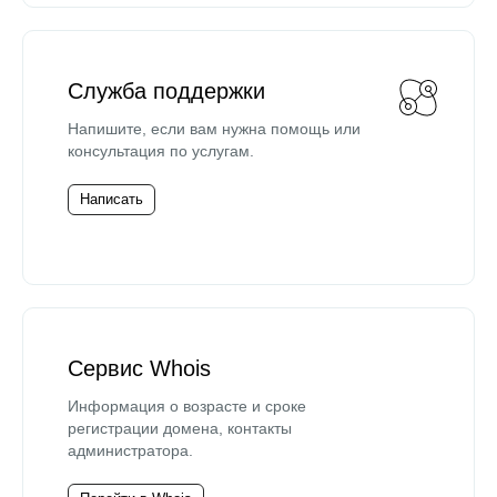
Служба поддержки
Напишите, если вам нужна помощь или
консультация по услугам.
Написать
Сервис Whois
Информация о возрасте и сроке
регистрации домена, контакты
администратора.