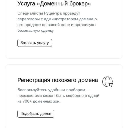
Услуга «Доменный брокер»
Специалисты Руцентра проведут
переговоры с администратором домена о
его продаже по вашей цене и организуют
безопасную сделку.
Заказать услугу
Регистрация похожего домена
Воспользуйтесь удобным подбором —
похожее имя может быть свободно в одной
из 700+ доменных зон.
Подобрать домен