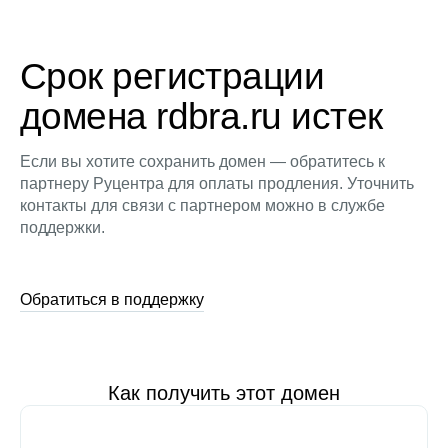
Срок регистрации
домена rdbra.ru истек
Если вы хотите сохранить домен — обратитесь к
партнеру Руцентра для оплаты продления. Уточнить
контакты для связи с партнером можно в службе
поддержки.
Обратиться в поддержку
Как получить этот домен