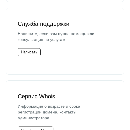
Служба поддержки
Напишите, если вам нужна помощь или
консультация по услугам.
Написать
Сервис Whois
Информация о возрасте и сроке
регистрации домена, контакты
администратора.