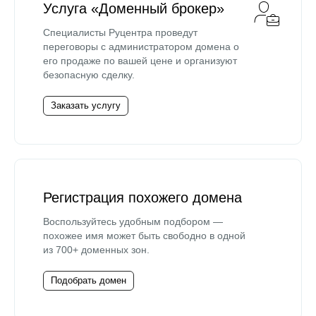
Услуга «Доменный брокер»
Специалисты Руцентра проведут
переговоры с администратором домена о
его продаже по вашей цене и организуют
безопасную сделку.
Заказать услугу
Регистрация похожего домена
Воспользуйтесь удобным подбором —
похожее имя может быть свободно в одной
из 700+ доменных зон.
Подобрать домен