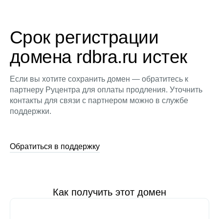
Срок регистрации
домена rdbra.ru истек
Если вы хотите сохранить домен — обратитесь к
партнеру Руцентра для оплаты продления. Уточнить
контакты для связи с партнером можно в службе
поддержки.
Обратиться в поддержку
Как получить этот домен