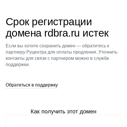
Срок регистрации
домена rdbra.ru истек
Если вы хотите сохранить домен — обратитесь к
партнеру Руцентра для оплаты продления. Уточнить
контакты для связи с партнером можно в службе
поддержки.
Обратиться в поддержку
Как получить этот домен