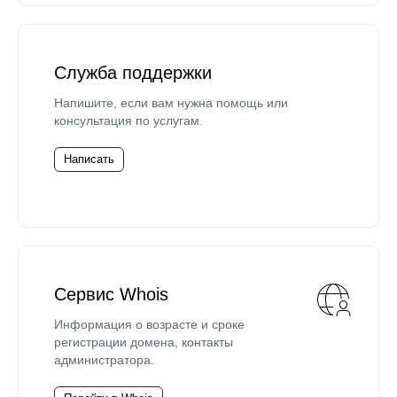
Служба поддержки
Напишите, если вам нужна помощь или
консультация по услугам.
Написать
Сервис Whois
Информация о возрасте и сроке
регистрации домена, контакты
администратора.