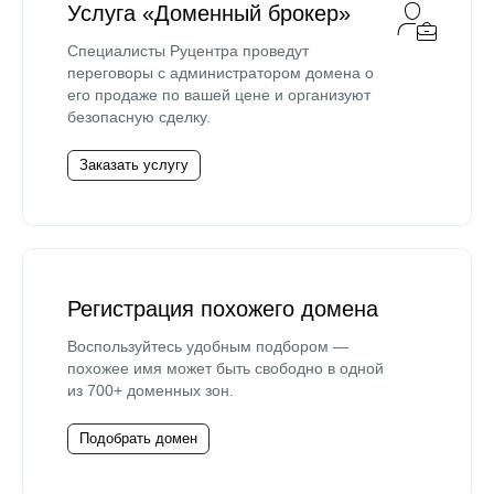
Услуга «Доменный брокер»
Специалисты Руцентра проведут
переговоры с администратором домена о
его продаже по вашей цене и организуют
безопасную сделку.
Заказать услугу
Регистрация похожего домена
Воспользуйтесь удобным подбором —
похожее имя может быть свободно в одной
из 700+ доменных зон.
Подобрать домен