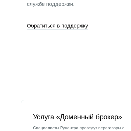
службе поддержки.
Обратиться в поддержку
Услуга «Доменный брокер»
Специалисты Руцентра проведут переговоры с