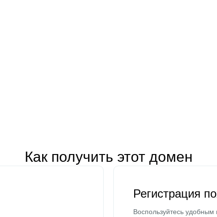
Как получить этот домен
Регистрация п
Воспользуйтесь удобным