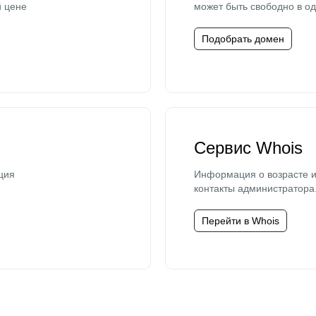
й цене
может быть свободно в од
Подобрать домен
Сервис Whois
ция
Информация о возрасте и
контакты администратора
Перейти в Whois