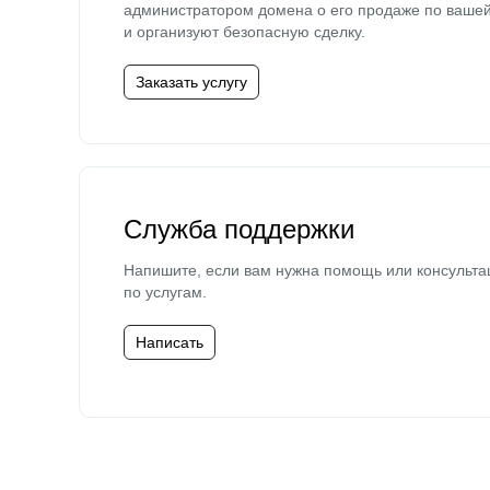
администратором домена о его продаже по ваше
и организуют безопасную сделку.
Заказать услугу
Служба поддержки
Напишите, если вам нужна помощь или консульта
по услугам.
Написать