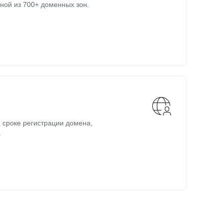
ной из 700+ доменных зон.
 сроке регистрации домена,
.