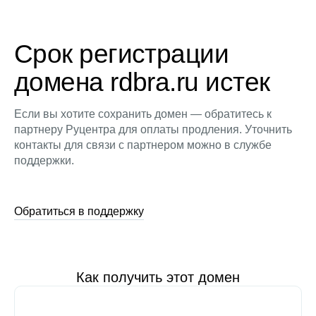
Срок регистрации
домена rdbra.ru истек
Если вы хотите сохранить домен — обратитесь к
партнеру Руцентра для оплаты продления. Уточнить
контакты для связи с партнером можно в службе
поддержки.
Обратиться в поддержку
Как получить этот домен