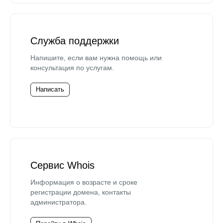
Служба поддержки
Напишите, если вам нужна помощь или
консультация по услугам.
Написать
Сервис Whois
Информация о возрасте и сроке
регистрации домена, контакты
администратора.