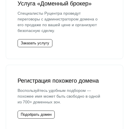
Услуга «Доменный брокер»
Специалисты Руцентра проведут
переговоры с администратором домена о
его продаже по вашей цене и организуют
безопасную сделку.
Заказать услугу
Регистрация похожего домена
Воспользуйтесь удобным подбором —
похожее имя может быть свободно в одной
из 700+ доменных зон.
Подобрать домен