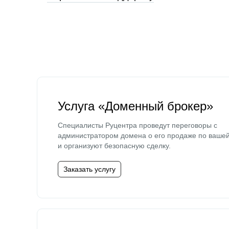
Услуга «Доменный брокер»
Специалисты Руцентра проведут переговоры с
администратором домена о его продаже по ваше
и организуют безопасную сделку.
Заказать услугу