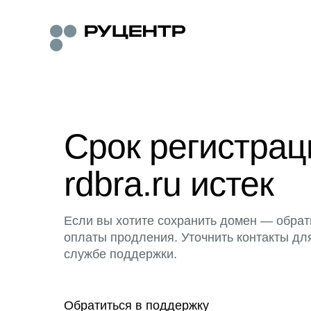
Срок регистра
rdbra.ru истек
Если вы хотите сохранить домен — обрат
оплаты продления. Уточнить контакты дл
службе поддержки.
Обратиться в поддержку