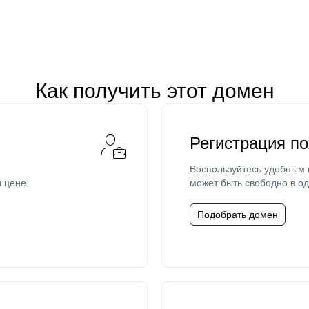
Как получить этот домен
Регистрация п
Воспользуйтесь удобным
й цене
может быть свободно в од
Подобрать домен