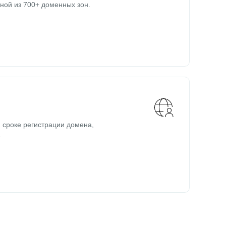
ной из 700+ доменных зон.
 сроке регистрации домена,
.