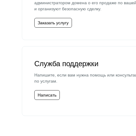
администратором домена о его продаже по ваше
и организуют безопасную сделку.
Заказать услугу
Служба поддержки
Напишите, если вам нужна помощь или консульта
по услугам.
Написать