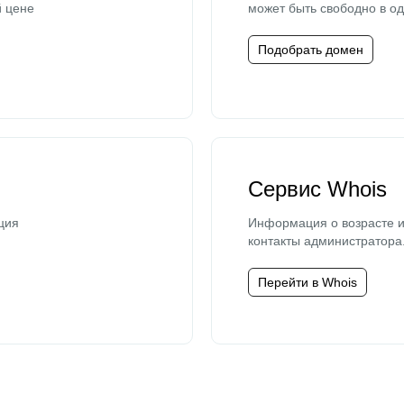
й цене
может быть свободно в од
Подобрать домен
Сервис Whois
ция
Информация о возрасте и
контакты администратора
Перейти в Whois