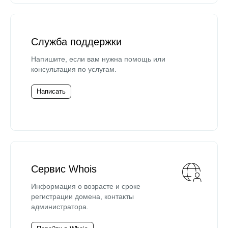
Служба поддержки
Напишите, если вам нужна помощь или
консультация по услугам.
Написать
Сервис Whois
Информация о возрасте и сроке
регистрации домена, контакты
администратора.