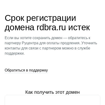
Срок регистрации
домена rdbra.ru истек
Если вы хотите сохранить домен — обратитесь к
партнеру Руцентра для оплаты продления. Уточнить
контакты для связи с партнером можно в службе
поддержки.
Обратиться в поддержку
Как получить этот домен