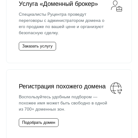
Услуга «Доменный брокер»
Специалисты Руцентра проведут
переговоры с администратором домена о
его продаже по вашей цене и организуют
безопасную сделку.
Заказать услугу
Регистрация похожего домена
Воспользуйтесь удобным подбором —
похожее имя может быть свободно в одной
из 700+ доменных зон.
Подобрать домен