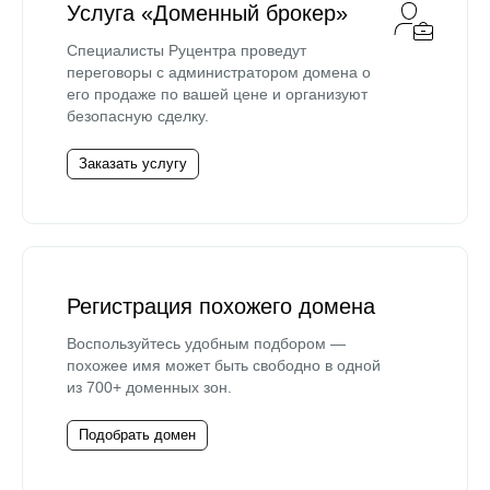
Услуга «Доменный брокер»
Специалисты Руцентра проведут
переговоры с администратором домена о
его продаже по вашей цене и организуют
безопасную сделку.
Заказать услугу
Регистрация похожего домена
Воспользуйтесь удобным подбором —
похожее имя может быть свободно в одной
из 700+ доменных зон.
Подобрать домен