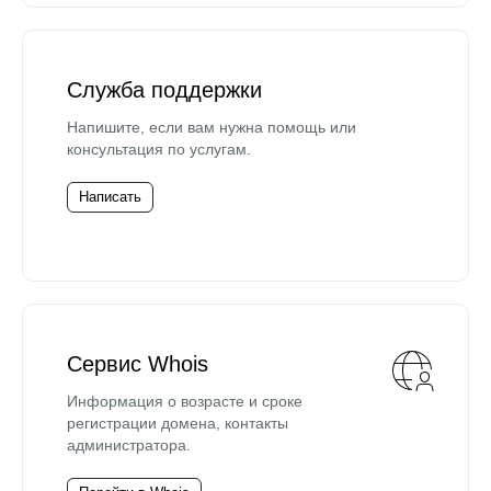
Служба поддержки
Напишите, если вам нужна помощь или
консультация по услугам.
Написать
Сервис Whois
Информация о возрасте и сроке
регистрации домена, контакты
администратора.