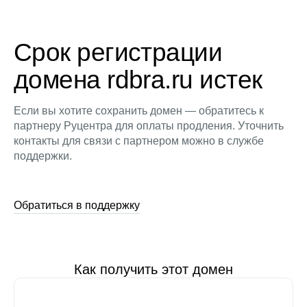
Срок регистрации
домена rdbra.ru истек
Если вы хотите сохранить домен — обратитесь к
партнеру Руцентра для оплаты продления. Уточнить
контакты для связи с партнером можно в службе
поддержки.
Обратиться в поддержку
Как получить этот домен